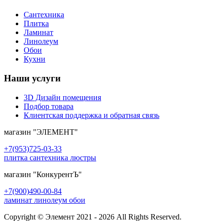
Сантехника
Плитка
Ламинат
Линолеум
Обои
Кухни
Наши услуги
3D Дизайн помещения
Подбор товара
Клиентская поддержка и обратная связь
магазин
"ЭЛЕМЕНТ"
+7(953)725-03-33
плитка сантехника люстры
магазин
"КонкурентЪ"
+7(900)490-00-84
ламинат линолеум обои
Copyright © Элемент 2021 - 2026 All Rights Reserved.