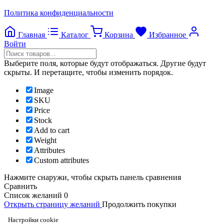
Политика конфиденциальности
Главная
Каталог
Корзина
Избранное
Войти
Выберите поля, которые будут отображаться. Другие будут
скрыты. И перетащите, чтобы изменить порядок.
Image
SKU
Price
Stock
Add to cart
Weight
Attributes
Custom attributes
Нажмите снаружи, чтобы скрыть панель сравнения
Сравнить
Список желаний
0
Открыть страницу желаний
Продолжить покупки
Настройки cookie