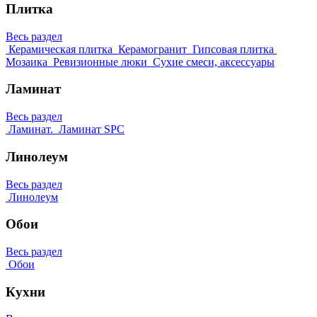
Плитка
Весь раздел
Керамическая плитка
Керамогранит
Гипсовая плитка
Мозаика
Ревизионные люки
Сухие смеси, аксессуары
Ламинат
Весь раздел
Ламинат.
Ламинат SPC
Линолеум
Весь раздел
Линолеум
Обои
Весь раздел
Обои
Кухни