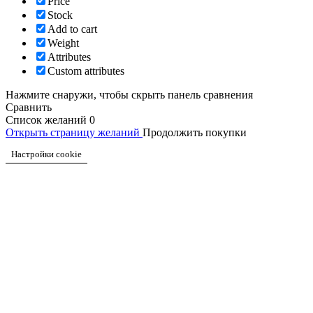
Price
Stock
Add to cart
Weight
Attributes
Custom attributes
Нажмите снаружи, чтобы скрыть панель сравнения
Сравнить
Список желаний
0
Открыть страницу желаний
Продолжить покупки
Настройки cookie