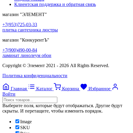
Клиентская поддержка и обратная связь
магазин
"ЭЛЕМЕНТ"
+7(953)725-03-33
плитка сантехника люстры
магазин
"КонкурентЪ"
+7(900)490-00-84
ламинат линолеум обои
Copyright © Элемент 2021 - 2026 All Rights Reserved.
Политика конфиденциальности
Главная
Каталог
Корзина
Избранное
Войти
Выберите поля, которые будут отображаться. Другие будут
скрыты. И перетащите, чтобы изменить порядок.
Image
SKU