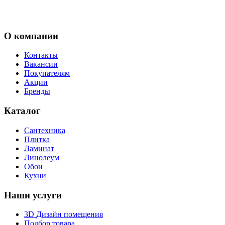
О компании
Контакты
Вакансии
Покупателям
Акции
Бренды
Каталог
Сантехника
Плитка
Ламинат
Линолеум
Обои
Кухни
Наши услуги
3D Дизайн помещения
Подбор товара