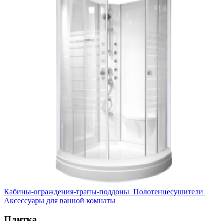
Кабины-ограждения-трапы-поддоны
Полотенцесушители
Аксессуары для ванной комнаты
Плитка