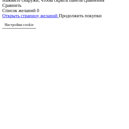
Нажмите снаружи, чтобы скрыть панель сравнения
Сравнить
Список желаний
0
Открыть страницу желаний
Продолжить покупки
Настройки cookie