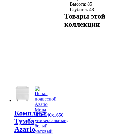
Высота:
85
Глубина:
48
Товары этой
коллекции
Комплект
Тумба
Azario