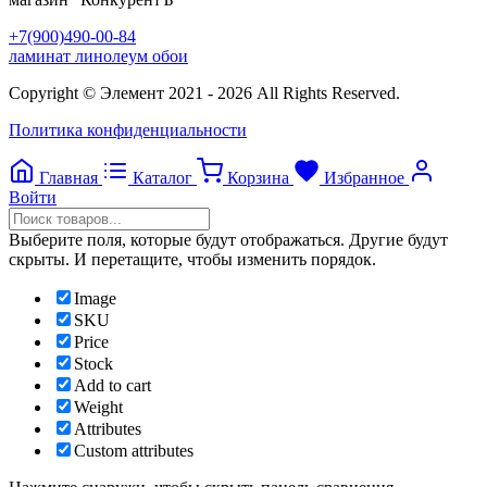
+7(900)490-00-84
ламинат линолеум обои
Copyright © Элемент 2021 - 2026 All Rights Reserved.
Политика конфиденциальности
Главная
Каталог
Корзина
Избранное
Войти
Выберите поля, которые будут отображаться. Другие будут
скрыты. И перетащите, чтобы изменить порядок.
Image
SKU
Price
Stock
Add to cart
Weight
Attributes
Custom attributes