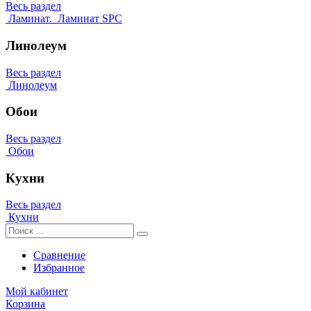
Весь раздел
Ламинат.
Ламинат SPC
Линолеум
Весь раздел
Линолеум
Обои
Весь раздел
Обои
Кухни
Весь раздел
Кухни
Сравнение
Избранное
Мой кабинет
Корзина