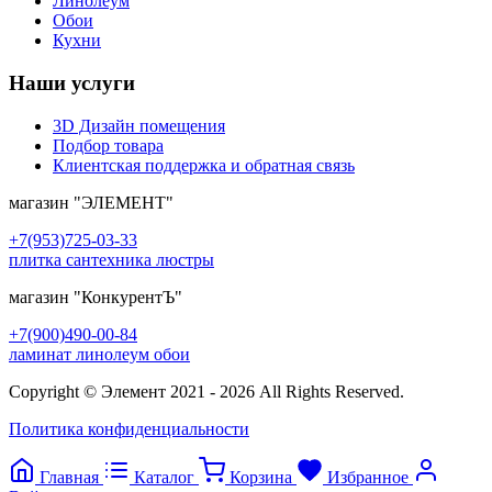
Линолеум
Обои
Кухни
Наши услуги
3D Дизайн помещения
Подбор товара
Клиентская поддержка и обратная связь
магазин
"ЭЛЕМЕНТ"
+7(953)725-03-33
плитка сантехника люстры
магазин
"КонкурентЪ"
+7(900)490-00-84
ламинат линолеум обои
Copyright © Элемент 2021 - 2026 All Rights Reserved.
Политика конфиденциальности
Главная
Каталог
Корзина
Избранное