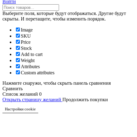
Войти
Выберите поля, которые будут отображаться. Другие будут
скрыты. И перетащите, чтобы изменить порядок.
Image
SKU
Price
Stock
Add to cart
Weight
Attributes
Custom attributes
Нажмите снаружи, чтобы скрыть панель сравнения
Сравнить
Список желаний
0
Открыть страницу желаний
Продолжить покупки
Настройки cookie