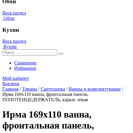
Обои
Весь раздел
Обои
Кухни
Весь раздел
Кухни
Сравнение
Избранное
Мой кабинет
Корзина
Главная
/
Товары
/
Сантехника
/
Ванны и комплектующие
/
Ирма 169х110 ванна, фронтальная панель,
ПОЛОТЕНЦЕДЕРЖАТЕЛЬ, каркас левая
Ирма 169х110 ванна,
фронтальная панель,