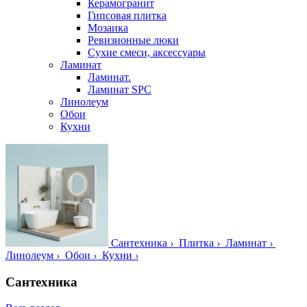
Керамогранит
Гипсовая плитка
Мозаика
Ревизионные люки
Сухие смеси, аксессуары
Ламинат
Ламинат.
Ламинат SPC
Линолеум
Обои
Кухни
Сантехника
›
Плитка
›
Ламинат
›
Линолеум
›
Обои
›
Кухни
›
Сантехника