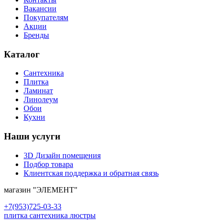
Вакансии
Покупателям
Акции
Бренды
Каталог
Сантехника
Плитка
Ламинат
Линолеум
Обои
Кухни
Наши услуги
3D Дизайн помещения
Подбор товара
Клиентская поддержка и обратная связь
магазин
"ЭЛЕМЕНТ"
+7(953)725-03-33
плитка сантехника люстры