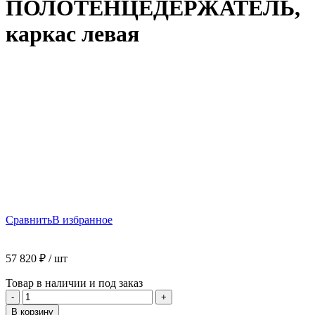
ПОЛОТЕНЦЕДЕРЖАТЕЛЬ,
каркас левая
Сравнить
В избранное
57 820
₽
/ шт
Товар в наличии и под заказ
Количество
-
+
товара
В корзину