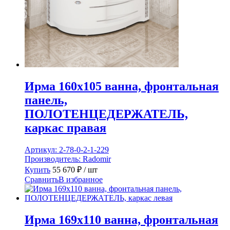
Ирма 160х105 ванна, фронтальная
панель,
ПОЛОТЕНЦЕДЕРЖАТЕЛЬ,
каркас правая
Артикул:
2-78-0-2-1-229
Производитель:
Radomir
Купить
55 670
₽
/ шт
Сравнить
В избранное
Ирма 169х110 ванна, фронтальная