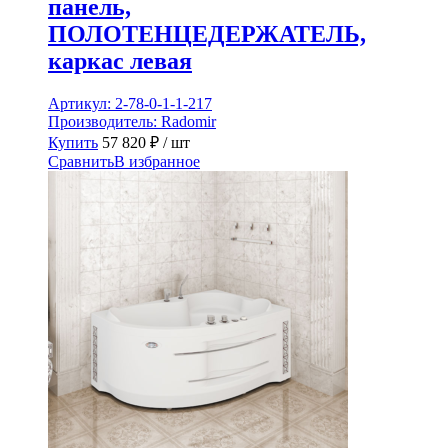
панель,
ПОЛОТЕНЦЕДЕРЖАТЕЛЬ,
каркас левая
Артикул:
2-78-0-1-1-217
Производитель:
Radomir
Купить
57 820
₽
/ шт
Сравнить
В избранное