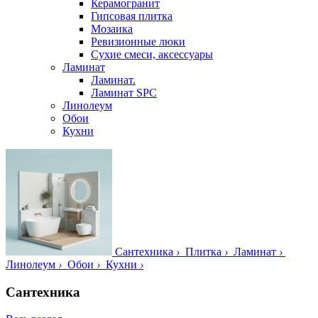
Керамогранит
Гипсовая плитка
Мозаика
Ревизионные люки
Сухие смеси, аксессуары
Ламинат
Ламинат.
Ламинат SPC
Линолеум
Обои
Кухни
Сантехника
›
Плитка
›
Ламинат
›
Линолеум
›
Обои
›
Кухни
›
Сантехника