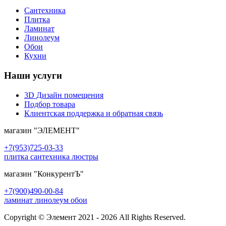
Сантехника
Плитка
Ламинат
Линолеум
Обои
Кухни
Наши услуги
3D Дизайн помещения
Подбор товара
Клиентская поддержка и обратная связь
магазин
"ЭЛЕМЕНТ"
+7(953)725-03-33
плитка сантехника люстры
магазин
"КонкурентЪ"
+7(900)490-00-84
ламинат линолеум обои
Copyright © Элемент 2021 - 2026 All Rights Reserved.