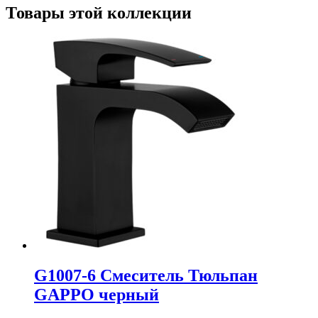
Товары этой коллекции
G1007-6 Смеситель Тюльпан
GAPPO черный