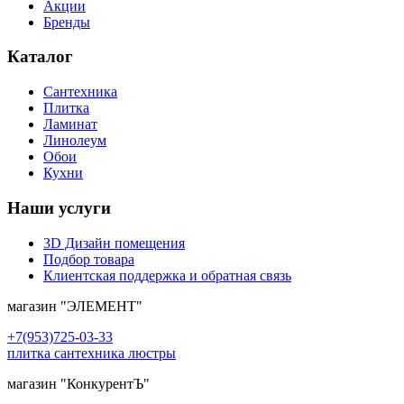
Акции
Бренды
Каталог
Сантехника
Плитка
Ламинат
Линолеум
Обои
Кухни
Наши услуги
3D Дизайн помещения
Подбор товара
Клиентская поддержка и обратная связь
магазин
"ЭЛЕМЕНТ"
+7(953)725-03-33
плитка сантехника люстры
магазин
"КонкурентЪ"