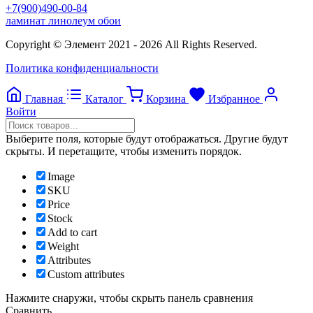
+7(900)490-00-84
ламинат линолеум обои
Copyright © Элемент 2021 - 2026 All Rights Reserved.
Политика конфиденциальности
Главная
Каталог
Корзина
Избранное
Войти
Выберите поля, которые будут отображаться. Другие будут
скрыты. И перетащите, чтобы изменить порядок.
Image
SKU
Price
Stock
Add to cart
Weight
Attributes
Custom attributes
Нажмите снаружи, чтобы скрыть панель сравнения
Сравнить