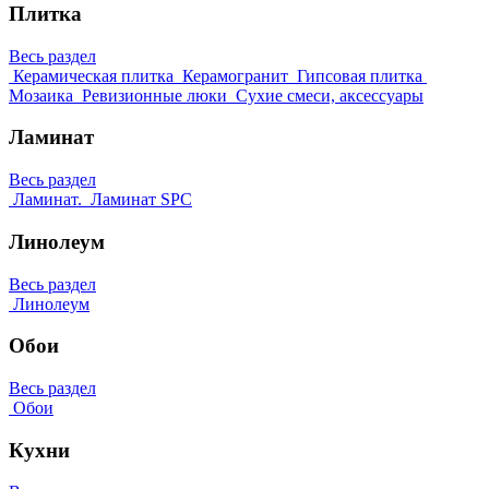
Плитка
Весь раздел
Керамическая плитка
Керамогранит
Гипсовая плитка
Мозаика
Ревизионные люки
Сухие смеси, аксессуары
Ламинат
Весь раздел
Ламинат.
Ламинат SPC
Линолеум
Весь раздел
Линолеум
Обои
Весь раздел
Обои
Кухни