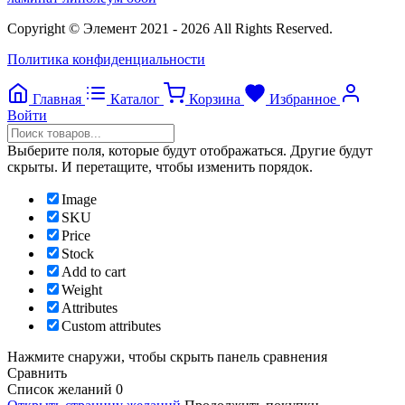
Copyright © Элемент 2021 - 2026 All Rights Reserved.
Политика конфиденциальности
Главная
Каталог
Корзина
Избранное
Войти
Выберите поля, которые будут отображаться. Другие будут
скрыты. И перетащите, чтобы изменить порядок.
Image
SKU
Price
Stock
Add to cart
Weight
Attributes
Custom attributes
Нажмите снаружи, чтобы скрыть панель сравнения
Сравнить
Список желаний
0