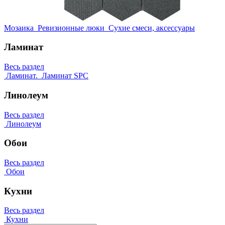
Мозаика
Ревизионные люки
Сухие смеси, аксессуары
Ламинат
Весь раздел
Ламинат.
Ламинат SPC
Линолеум
Весь раздел
Линолеум
Обои
Весь раздел
Обои
Кухни
Весь раздел
Кухни