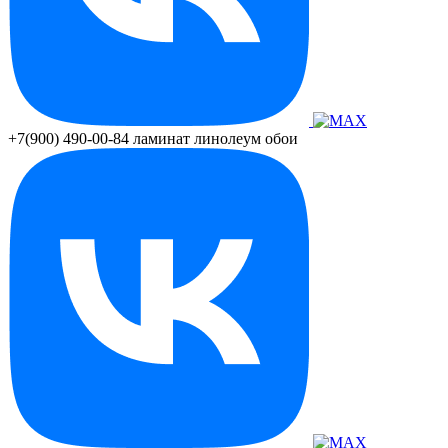
+7(900) 490-00-84
ламинат линолеум обои