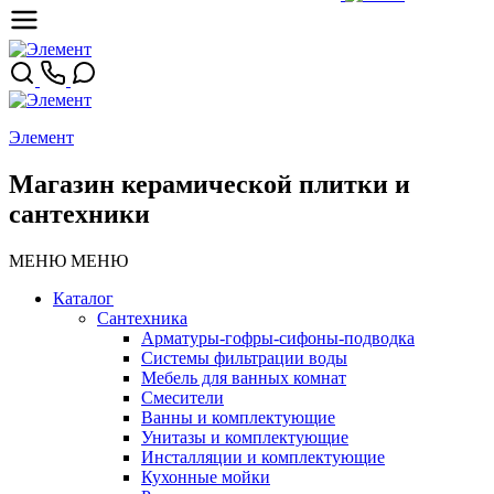
Элемент
Магазин керамической плитки и
сантехники
МЕНЮ
МЕНЮ
Каталог
Сантехника
Арматуры-гофры-сифоны-подводка
Системы фильтрации воды
Мебель для ванных комнат
Смесители
Ванны и комплектующие
Унитазы и комплектующие
Инсталляции и комплектующие
Кухонные мойки