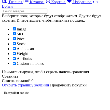
Главная
Каталог
Корзина
Избранное
Войти
Выберите поля, которые будут отображаться. Другие будут
скрыты. И перетащите, чтобы изменить порядок.
Image
SKU
Price
Stock
Add to cart
Weight
Attributes
Custom attributes
Нажмите снаружи, чтобы скрыть панель сравнения
Сравнить
Список желаний
0
Открыть страницу желаний
Продолжить покупки
Настройки cookie