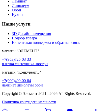
Ламинат
Линолеум
Обои
Кухни
Наши услуги
3D Дизайн помещения
Подбор товара
Клиентская поддержка и обратная связь
магазин
"ЭЛЕМЕНТ"
+7(953)725-03-33
плитка сантехника люстры
магазин
"КонкурентЪ"
+7(900)490-00-84
ламинат линолеум обои
Copyright © Элемент 2021 - 2026 All Rights Reserved.
Политика конфиденциальности