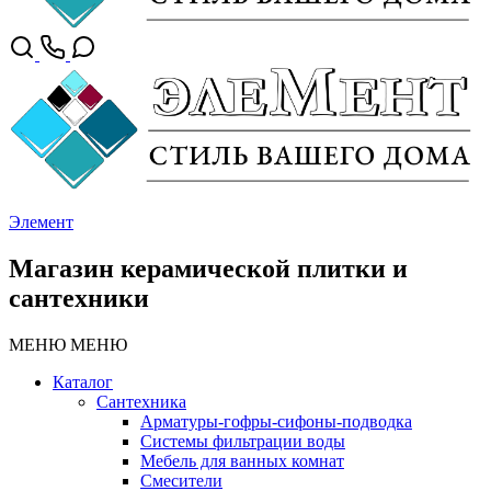
Элемент
Магазин керамической плитки и
сантехники
МЕНЮ
МЕНЮ
Каталог
Сантехника
Арматуры-гофры-сифоны-подводка
Системы фильтрации воды
Мебель для ванных комнат
Смесители