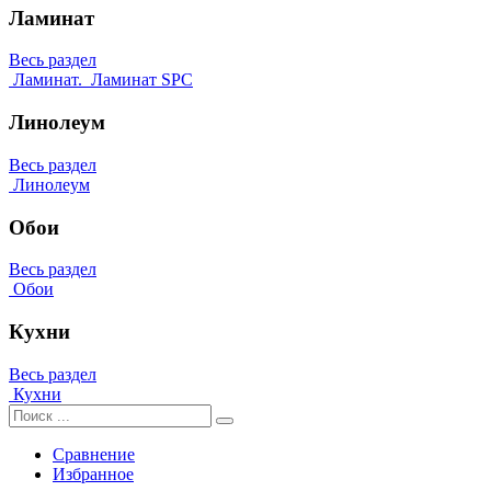
Ламинат
Весь раздел
Ламинат.
Ламинат SPC
Линолеум
Весь раздел
Линолеум
Обои
Весь раздел
Обои
Кухни
Весь раздел
Кухни
Сравнение
Избранное