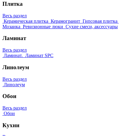
Плитка
Весь раздел
Керамическая плитка
Керамогранит
Гипсовая плитка
Мозаика
Ревизионные люки
Сухие смеси, аксессуары
Ламинат
Весь раздел
Ламинат.
Ламинат SPC
Линолеум
Весь раздел
Линолеум
Обои
Весь раздел
Обои
Кухни