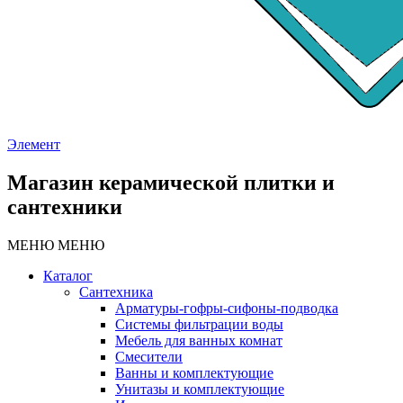
Элемент
Магазин керамической плитки и
сантехники
МЕНЮ
МЕНЮ
Каталог
Сантехника
Арматуры-гофры-сифоны-подводка
Системы фильтрации воды
Мебель для ванных комнат
Смесители
Ванны и комплектующие
Унитазы и комплектующие