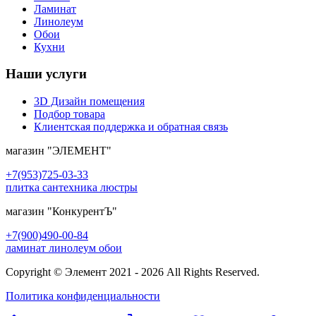
Ламинат
Линолеум
Обои
Кухни
Наши услуги
3D Дизайн помещения
Подбор товара
Клиентская поддержка и обратная связь
магазин
"ЭЛЕМЕНТ"
+7(953)725-03-33
плитка сантехника люстры
магазин
"КонкурентЪ"
+7(900)490-00-84
ламинат линолеум обои
Copyright © Элемент 2021 - 2026 All Rights Reserved.
Политика конфиденциальности