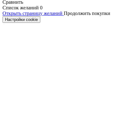
Сравнить
Список желаний
0
Открыть страницу желаний
Продолжить покупки
Настройки cookie