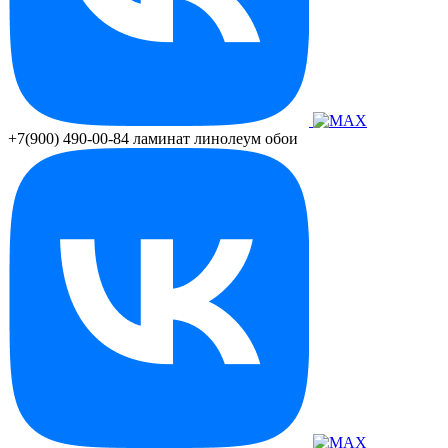
+7(900) 490-00-84
ламинат линолеум обои