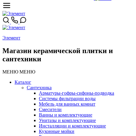
Элемент
Магазин керамической плитки и
сантехники
МЕНЮ
МЕНЮ
Каталог
Сантехника
Арматуры-гофры-сифоны-подводка
Системы фильтрации воды
Мебель для ванных комнат
Смесители
Ванны и комплектующие
Унитазы и комплектующие
Инсталляции и комплектующие
Кухонные мойки