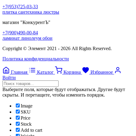
+7(953)725-03-33
плитка сантехника люстры
магазин
"КонкурентЪ"
+7(900)490-00-84
ламинат линолеум обои
Copyright © Элемент 2021 - 2026 All Rights Reserved.
Политика конфиденциальности
Главная
Каталог
Корзина
Избранное
Войти
Выберите поля, которые будут отображаться. Другие будут
скрыты. И перетащите, чтобы изменить порядок.
Image
SKU
Price
Stock
Add to cart