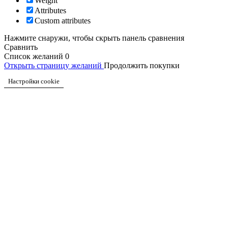
Weight
Attributes
Custom attributes
Нажмите снаружи, чтобы скрыть панель сравнения
Сравнить
Список желаний
0
Открыть страницу желаний
Продолжить покупки
Настройки cookie