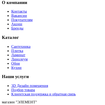
О компании
Контакты
Вакансии
Покупателям
Акции
Бренды
Каталог
Сантехника
Плитка
Ламинат
Линолеум
Обои
Кухни
Наши услуги
3D Дизайн помещения
Подбор товара
Клиентская поддержка и обратная связь
магазин
"ЭЛЕМЕНТ"