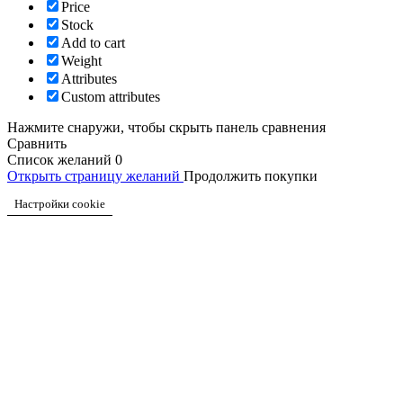
Price
Stock
Add to cart
Weight
Attributes
Custom attributes
Нажмите снаружи, чтобы скрыть панель сравнения
Сравнить
Список желаний
0
Открыть страницу желаний
Продолжить покупки
Настройки cookie