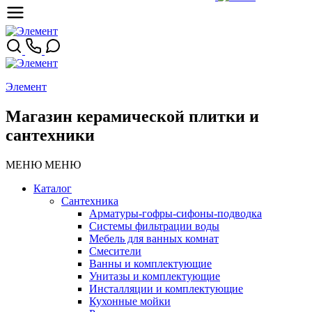
Элемент
Магазин керамической плитки и
сантехники
МЕНЮ
МЕНЮ
Каталог
Сантехника
Арматуры-гофры-сифоны-подводка
Системы фильтрации воды
Мебель для ванных комнат
Смесители
Ванны и комплектующие
Унитазы и комплектующие
Инсталляции и комплектующие
Кухонные мойки