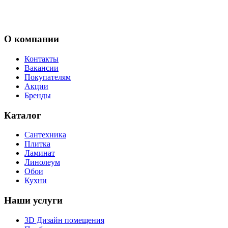
О компании
Контакты
Вакансии
Покупателям
Акции
Бренды
Каталог
Сантехника
Плитка
Ламинат
Линолеум
Обои
Кухни
Наши услуги
3D Дизайн помещения