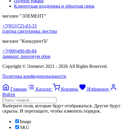
Подбор товара
Клиентская поддержка и обратная связь
магазин
"ЭЛЕМЕНТ"
+7(953)725-03-33
плитка сантехника люстры
магазин
"КонкурентЪ"
+7(900)490-00-84
ламинат линолеум обои
Copyright © Элемент 2021 - 2026 All Rights Reserved.
Политика конфиденциальности
Главная
Каталог
Корзина
Избранное
Войти
Выберите поля, которые будут отображаться. Другие будут
скрыты. И перетащите, чтобы изменить порядок.
Image
SKU