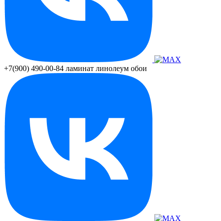
+7(900) 490-00-84
ламинат линолеум обои