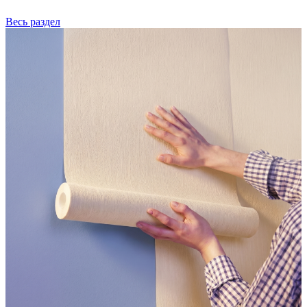
Весь раздел