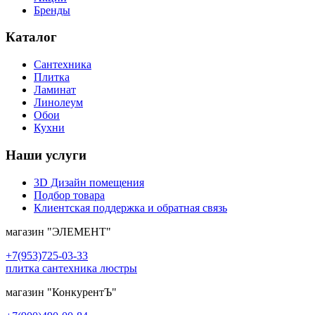
Бренды
Каталог
Сантехника
Плитка
Ламинат
Линолеум
Обои
Кухни
Наши услуги
3D Дизайн помещения
Подбор товара
Клиентская поддержка и обратная связь
магазин
"ЭЛЕМЕНТ"
+7(953)725-03-33
плитка сантехника люстры
магазин
"КонкурентЪ"