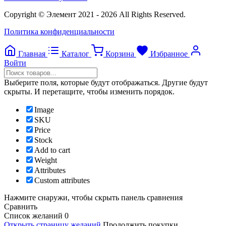
Copyright © Элемент 2021 - 2026 All Rights Reserved.
Политика конфиденциальности
Главная
Каталог
Корзина
Избранное
Войти
Выберите поля, которые будут отображаться. Другие будут
скрыты. И перетащите, чтобы изменить порядок.
Image
SKU
Price
Stock
Add to cart
Weight
Attributes
Custom attributes
Нажмите снаружи, чтобы скрыть панель сравнения
Сравнить
Список желаний
0
Открыть страницу желаний
Продолжить покупки