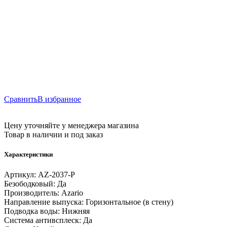
Сравнить
В избранное
Цену уточняйте у менеджера магазина
Товар в наличии и под заказ
Характеристики
Артикул:
AZ-2037-P
Безободковый:
Да
Производитель:
Azario
Направление выпуска:
Горизонтальное (в стену)
Подводка воды:
Нижняя
Система антивсплеск:
Да