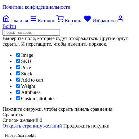
Политика конфиденциальности
Главная
Каталог
Корзина
Избранное
Войти
Выберите поля, которые будут отображаться. Другие будут
скрыты. И перетащите, чтобы изменить порядок.
Image
SKU
Price
Stock
Add to cart
Weight
Attributes
Custom attributes
Нажмите снаружи, чтобы скрыть панель сравнения
Сравнить
Список желаний
0
Открыть страницу желаний
Продолжить покупки
Настройки cookie