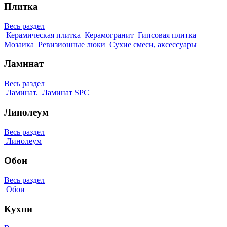
Плитка
Весь раздел
Керамическая плитка
Керамогранит
Гипсовая плитка
Мозаика
Ревизионные люки
Сухие смеси, аксессуары
Ламинат
Весь раздел
Ламинат.
Ламинат SPC
Линолеум
Весь раздел
Линолеум
Обои
Весь раздел
Обои
Кухни