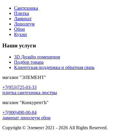
Сантехника
Плитка
Ламинат
Линолеум
Обои
Кухни
Наши услуги
3D Дизайн помещения
Подбор товара
Клиентская поддержка и обратная связь
магазин
"ЭЛЕМЕНТ"
+7(953)725-03-33
плитка сантехника люстры
магазин
"КонкурентЪ"
+7(900)490-00-84
ламинат линолеум обои
Copyright © Элемент 2021 - 2026 All Rights Reserved.