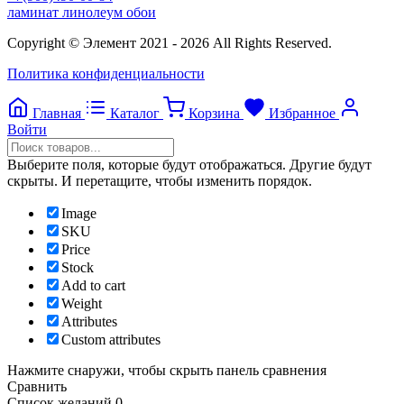
ламинат линолеум обои
Copyright © Элемент 2021 - 2026 All Rights Reserved.
Политика конфиденциальности
Главная
Каталог
Корзина
Избранное
Войти
Выберите поля, которые будут отображаться. Другие будут
скрыты. И перетащите, чтобы изменить порядок.
Image
SKU
Price
Stock
Add to cart
Weight
Attributes
Custom attributes
Нажмите снаружи, чтобы скрыть панель сравнения
Сравнить
Список желаний
0