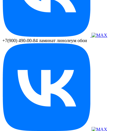
+7(900) 490-00-84
ламинат линолеум обои