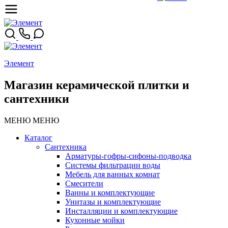
Элемент
Магазин керамической плитки и
сантехники
МЕНЮ
МЕНЮ
Каталог
Сантехника
Арматуры-гофры-сифоны-подводка
Системы фильтрации воды
Мебель для ванных комнат
Смесители
Ванны и комплектующие
Унитазы и комплектующие
Инсталляции и комплектующие
Кухонные мойки