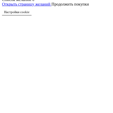
Открыть страницу желаний
Продолжить покупки
Настройки cookie