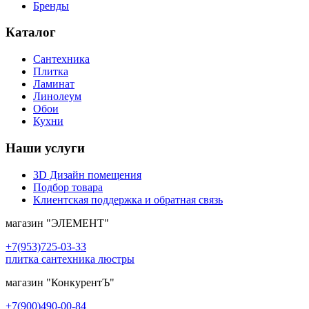
Бренды
Каталог
Сантехника
Плитка
Ламинат
Линолеум
Обои
Кухни
Наши услуги
3D Дизайн помещения
Подбор товара
Клиентская поддержка и обратная связь
магазин
"ЭЛЕМЕНТ"
+7(953)725-03-33
плитка сантехника люстры
магазин
"КонкурентЪ"
+7(900)490-00-84