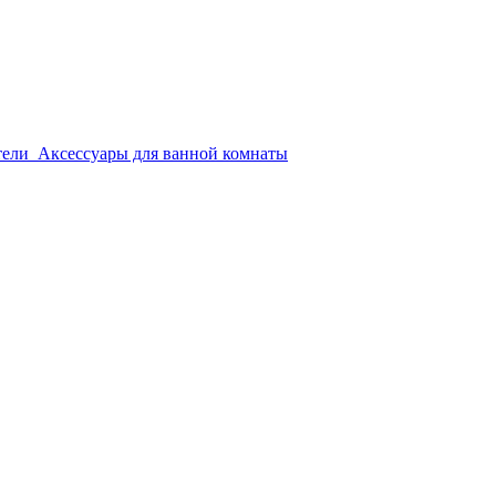
тели
Аксессуары для ванной комнаты