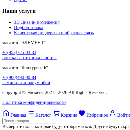
Наши услуги
3D Дизайн помещения
Подбор товара
Клиентская поддержка и обратная связь
магазин
"ЭЛЕМЕНТ"
+7(953)725-03-33
плитка сантехника люстры
магазин
"КонкурентЪ"
+7(900)490-00-84
ламинат линолеум обои
Copyright © Элемент 2021 - 2026 All Rights Reserved.
Политика конфиденциальности
Главная
Каталог
Корзина
Избранное
Войти
Выберите поля, которые будут отображаться. Другие будут скр