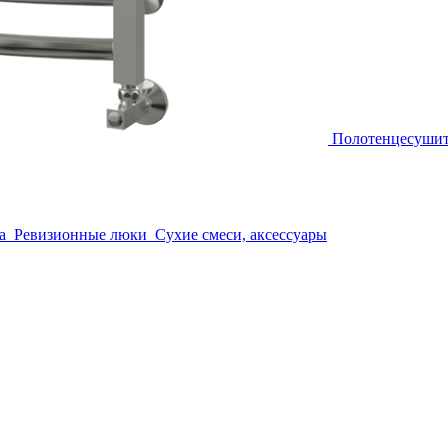
Полотенцесуши
а
Ревизионные люки
Сухие смеси, аксессуары