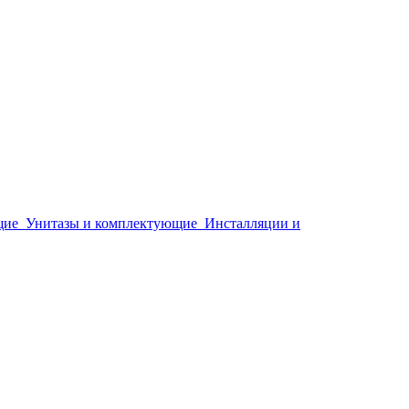
щие
Унитазы и комплектующие
Инсталляции и