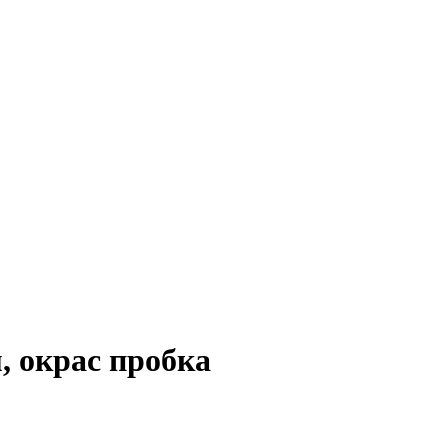
 окрас пробка