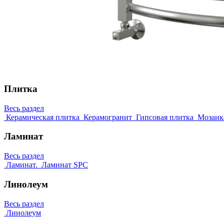
Плитка
Весь раздел
Керамическая плитка
Керамогранит
Гипсовая плитка
Мозаик
Ламинат
Весь раздел
Ламинат.
Ламинат SPC
Линолеум
Весь раздел
Линолеум