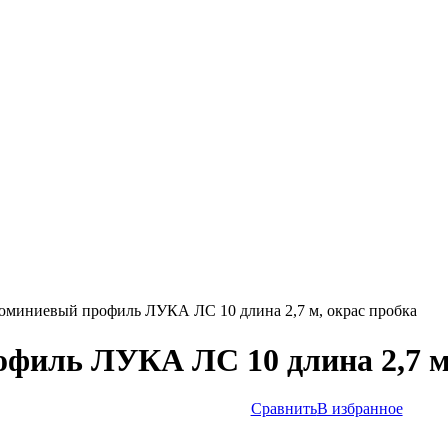
юминиевый профиль ЛУКА ЛС 10 длина 2,7 м, окрас пробка
филь ЛУКА ЛС 10 длина 2,7 м,
Сравнить
В избранное