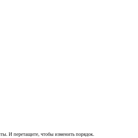
ыты. И перетащите, чтобы изменить порядок.