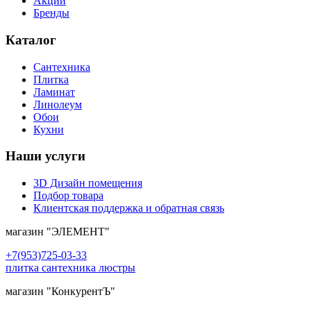
Акции
Бренды
Каталог
Сантехника
Плитка
Ламинат
Линолеум
Обои
Кухни
Наши услуги
3D Дизайн помещения
Подбор товара
Клиентская поддержка и обратная связь
магазин
"ЭЛЕМЕНТ"
+7(953)725-03-33
плитка сантехника люстры
магазин
"КонкурентЪ"