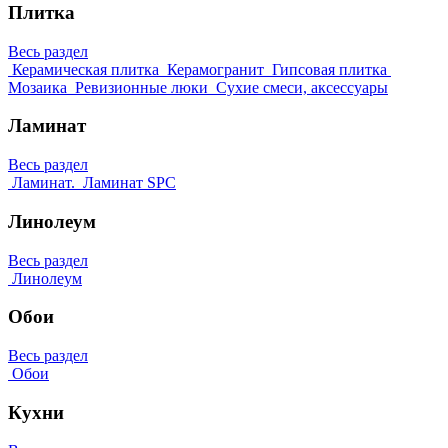
Плитка
Весь раздел
Керамическая плитка
Керамогранит
Гипсовая плитка
Мозаика
Ревизионные люки
Сухие смеси, аксессуары
Ламинат
Весь раздел
Ламинат.
Ламинат SPC
Линолеум
Весь раздел
Линолеум
Обои
Весь раздел
Обои
Кухни