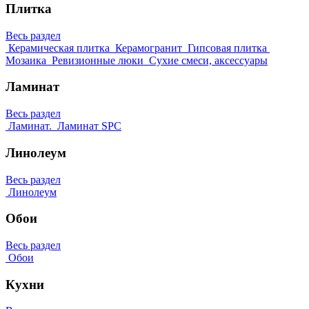
Плитка
Весь раздел
Керамическая плитка
Керамогранит
Гипсовая плитка
Мозаика
Ревизионные люки
Сухие смеси, аксессуары
Ламинат
Весь раздел
Ламинат.
Ламинат SPC
Линолеум
Весь раздел
Линолеум
Обои
Весь раздел
Обои
Кухни