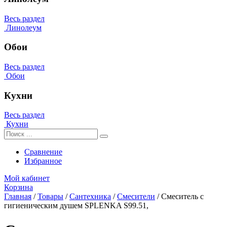
Весь раздел
Линолеум
Обои
Весь раздел
Обои
Кухни
Весь раздел
Кухни
Сравнение
Избранное
Мой кабинет
Корзина
Главная
/
Товары
/
Сантехника
/
Смесители
/
Смеситель с
гигиеническим душем SPLENKA S99.51,