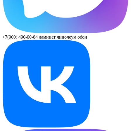
+7(900) 490-00-84
ламинат линолеум обои