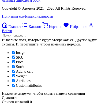
ламинат линолеум обои
Copyright © Элемент 2021 - 2026 All Rights Reserved.
Политика конфиденциальности
Главная
Каталог
Корзина
Избранное
Войти
Выберите поля, которые будут отображаться. Другие будут
скрыты. И перетащите, чтобы изменить порядок.
Image
SKU
Price
Stock
Add to cart
Weight
Attributes
Custom attributes
Нажмите снаружи, чтобы скрыть панель сравнения
Сравнить
Список желаний
0