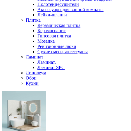
Полотенцесушители
Аксессуары для ванной комнаты
Лейки-шланги
Плитка
Керамическая плитка
Керамогранит
Гипсовая плитка
Мозаика
Ревизионные люки
Сухие смеси, аксессуары
Ламинат
Ламинат.
Ламинат SPC
Линолеум
Обои
Кухни