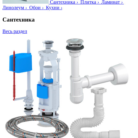
Сантехника
›
Плитка
›
Ламинат
›
Линолеум
›
Обои
›
Кухни
›
Сантехника
Весь раздел