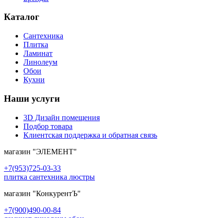
Каталог
Сантехника
Плитка
Ламинат
Линолеум
Обои
Кухни
Наши услуги
3D Дизайн помещения
Подбор товара
Клиентская поддержка и обратная связь
магазин
"ЭЛЕМЕНТ"
+7(953)725-03-33
плитка сантехника люстры
магазин
"КонкурентЪ"
+7(900)490-00-84