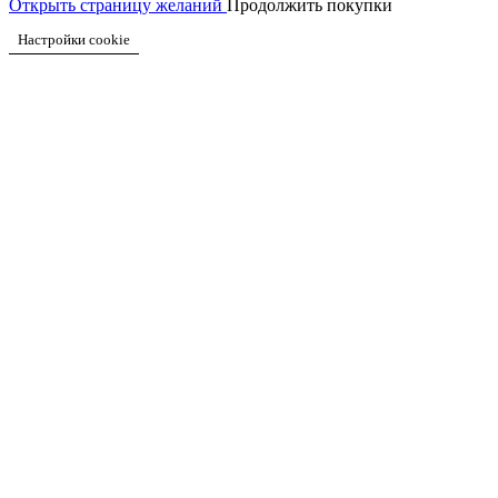
Открыть страницу желаний
Продолжить покупки
Настройки cookie