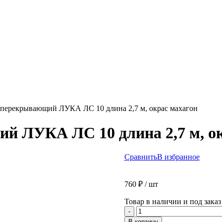
перекрывающий ЛУКА ЛС 10 длина 2,7 м, окрас махагон
 ЛУКА ЛС 10 длина 2,7 м, ок
Сравнить
В избранное
760
₽
/ шт
Товар в наличии и под заказ
Количество
-
товара
В корзину