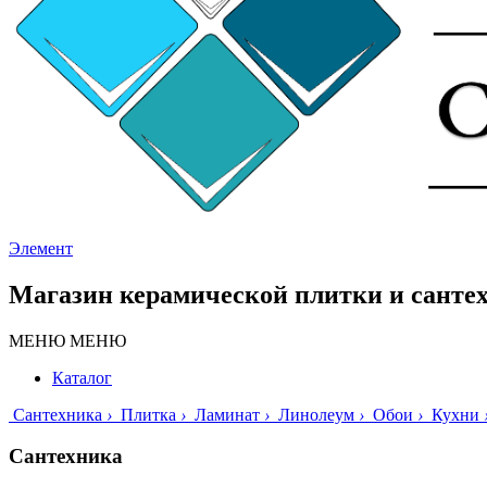
Элемент
Магазин керамической плитки и санте
МЕНЮ
МЕНЮ
Каталог
Сантехника
›
Плитка
›
Ламинат
›
Линолеум
›
Обои
›
Кухни
Сантехника