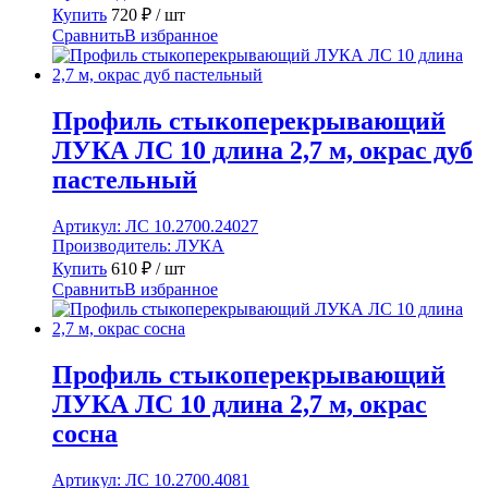
Купить
720
₽
/ шт
Сравнить
В избранное
Профиль стыкоперекрывающий
ЛУКА ЛС 10 длина 2,7 м, окрас дуб
пастельный
Артикул:
ЛС 10.2700.24027
Производитель:
ЛУКА
Купить
610
₽
/ шт
Сравнить
В избранное
Профиль стыкоперекрывающий
ЛУКА ЛС 10 длина 2,7 м, окрас
сосна
Артикул:
ЛС 10.2700.4081