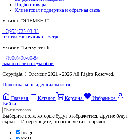
Подбор товара
Клиентская поддержка и обратная связь
магазин
"ЭЛЕМЕНТ"
+7(953)725-03-33
плитка сантехника люстры
магазин
"КонкурентЪ"
+7(900)490-00-84
ламинат линолеум обои
Copyright © Элемент 2021 - 2026 All Rights Reserved.
Политика конфиденциальности
Главная
Каталог
Корзина
Избранное
Войти
Выберите поля, которые будут отображаться. Другие будут
скрыты. И перетащите, чтобы изменить порядок.
Image
SKU