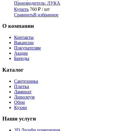
Производитель:
ЛУКА
Купить
760
₽
/ шт
Сравнить
В избранное
О компании
Контакты
Вакансии
Покупателям
Акции
Бренды
Каталог
Сантехника
Плитка
Ламинат
Линолеум
Обои
Кухни
Наши услуги
3D Дизайн помещения