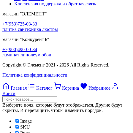
Клиентская поддержка и обратная связь
магазин
"ЭЛЕМЕНТ"
+7(953)725-03-33
плитка сантехника люстры
магазин
"КонкурентЪ"
+7(900)490-00-84
ламинат линолеум обои
Copyright © Элемент 2021 - 2026 All Rights Reserved.
Политика конфиденциальности
Главная
Каталог
Корзина
Избранное
Войти
Выберите поля, которые будут отображаться. Другие будут
скрыты. И перетащите, чтобы изменить порядок.
Image
SKU
Price