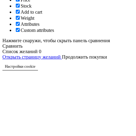
Stock
Add to cart
Weight
Attributes
Custom attributes
Нажмите снаружи, чтобы скрыть панель сравнения
Сравнить
Список желаний
0
Открыть страницу желаний
Продолжить покупки
Настройки cookie