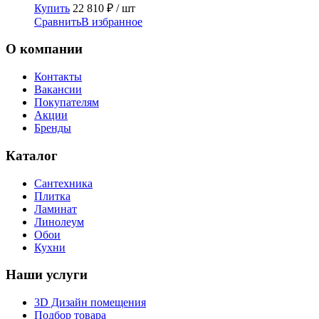
Купить
22 810
₽
/ шт
Сравнить
В избранное
О компании
Контакты
Вакансии
Покупателям
Акции
Бренды
Каталог
Сантехника
Плитка
Ламинат
Линолеум
Обои
Кухни
Наши услуги
3D Дизайн помещения
Подбор товара