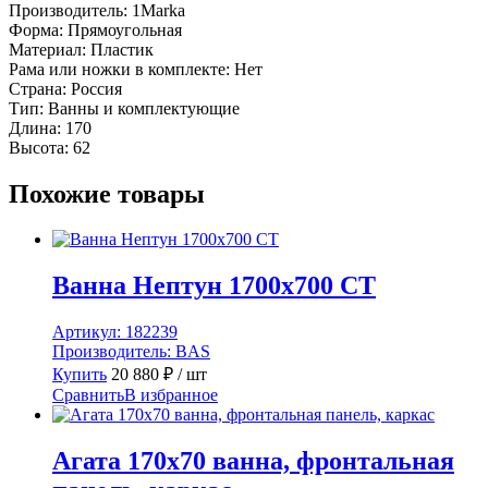
Производитель:
1Marka
Форма:
Прямоугольная
Материал:
Пластик
Рама или ножки в комплекте:
Нет
Страна:
Россия
Тип:
Ванны и комплектующие
Длина:
170
Высота:
62
Похожие товары
Ванна Нептун 1700х700 СТ
Артикул:
182239
Производитель:
BAS
Купить
20 880
₽
/ шт
Сравнить
В избранное
Агата 170х70 ванна, фронтальная