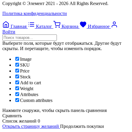
Copyright © Элемент 2021 - 2026 All Rights Reserved.
Политика конфиденциальности
Главная
Каталог
Корзина
Избранное
Войти
Выберите поля, которые будут отображаться. Другие будут
скрыты. И перетащите, чтобы изменить порядок.
Image
SKU
Price
Stock
Add to cart
Weight
Attributes
Custom attributes
Нажмите снаружи, чтобы скрыть панель сравнения
Сравнить
Список желаний
0
Открыть страницу желаний
Продолжить покупки