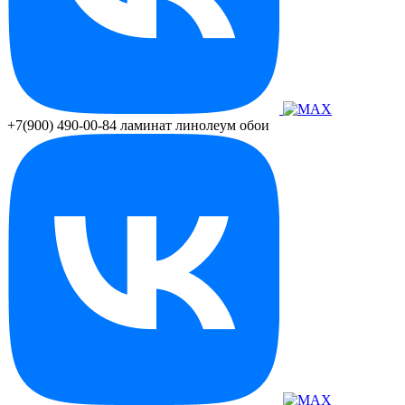
+7(900) 490-00-84
ламинат линолеум обои