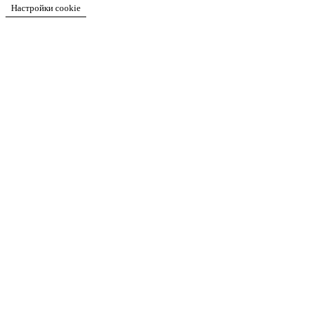
Настройки cookie