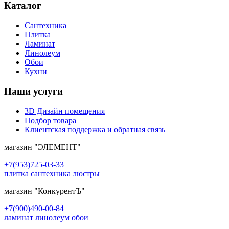
Каталог
Сантехника
Плитка
Ламинат
Линолеум
Обои
Кухни
Наши услуги
3D Дизайн помещения
Подбор товара
Клиентская поддержка и обратная связь
магазин
"ЭЛЕМЕНТ"
+7(953)725-03-33
плитка сантехника люстры
магазин
"КонкурентЪ"
+7(900)490-00-84
ламинат линолеум обои