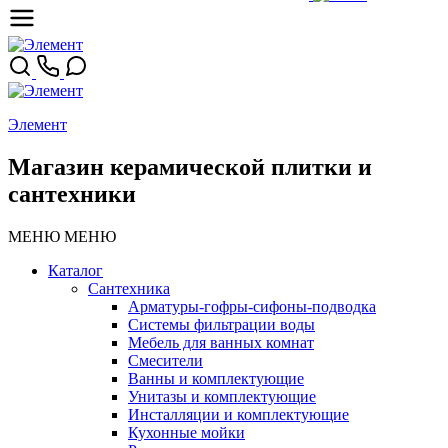
Элемент
Магазин керамической плитки и
сантехники
МЕНЮ
МЕНЮ
Каталог
Сантехника
Арматуры-гофры-сифоны-подводка
Системы фильтрации воды
Мебель для ванных комнат
Смесители
Ванны и комплектующие
Унитазы и комплектующие
Инсталляции и комплектующие
Кухонные мойки