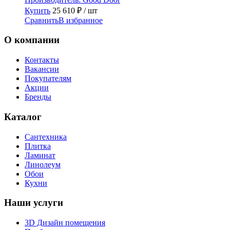
Купить
25 610
₽
/ шт
Сравнить
В избранное
О компании
Контакты
Вакансии
Покупателям
Акции
Бренды
Каталог
Сантехника
Плитка
Ламинат
Линолеум
Обои
Кухни
Наши услуги
3D Дизайн помещения