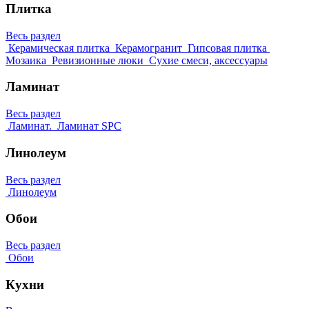
Плитка
Весь раздел
Керамическая плитка
Керамогранит
Гипсовая плитка
Мозаика
Ревизионные люки
Сухие смеси, аксессуары
Ламинат
Весь раздел
Ламинат.
Ламинат SPC
Линолеум
Весь раздел
Линолеум
Обои
Весь раздел
Обои
Кухни