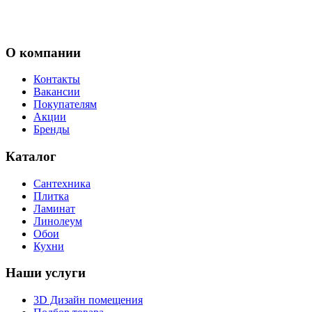
О компании
Контакты
Вакансии
Покупателям
Акции
Бренды
Каталог
Сантехника
Плитка
Ламинат
Линолеум
Обои
Кухни
Наши услуги
3D Дизайн помещения