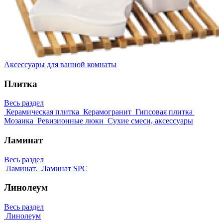
Аксессуары для ванной комнаты
Плитка
Весь раздел
Керамическая плитка
Керамогранит
Гипсовая плитка
Мозаика
Ревизионные люки
Сухие смеси, аксессуары
Ламинат
Весь раздел
Ламинат.
Ламинат SPC
Линолеум
Весь раздел
Линолеум