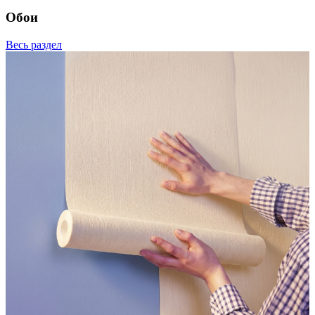
Обои
Весь раздел