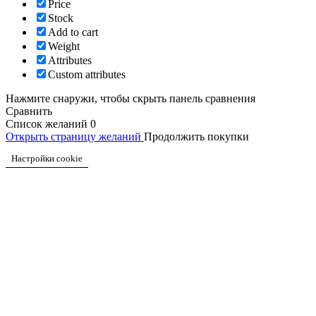
Price
Stock
Add to cart
Weight
Attributes
Custom attributes
Нажмите снаружи, чтобы скрыть панель сравнения
Сравнить
Список желаний
0
Открыть страницу желаний
Продолжить покупки
Настройки cookie