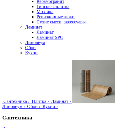
Керамогранит
Гипсовая плитка
Мозаика
Ревизионные люки
Сухие смеси, аксессуары
Ламинат
Ламинат.
Ламинат SPC
Линолеум
Обои
Кухни
Сантехника
›
Плитка
›
Ламинат
›
Линолеум
›
Обои
›
Кухни
›
Сантехника