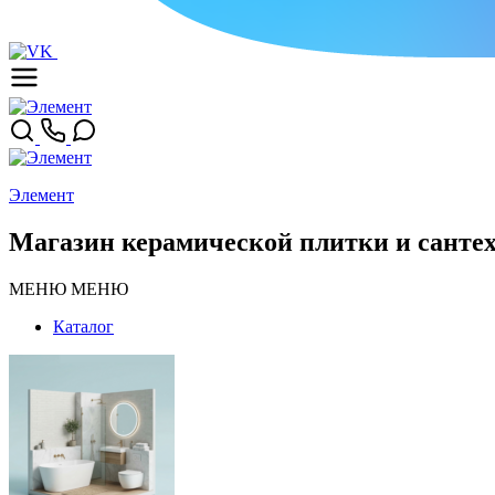
Элемент
Магазин керамической плитки и санте
МЕНЮ
МЕНЮ
Каталог