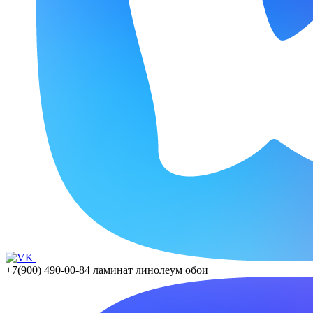
+7(900) 490-00-84
ламинат линолеум обои