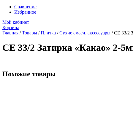
Сравнение
Избранное
Мой кабинет
Корзина
Главная
/
Товары
/
Плитка
/
Сухие смеси, аксессуары
/
CE 33/2 
CE 33/2 Затирка «Какао» 2-5м
Похожие товары