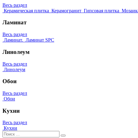
Весь раздел
Керамическая плитка
Керамогранит
Гипсовая плитка
Мозаик
Ламинат
Весь раздел
Ламинат.
Ламинат SPC
Линолеум
Весь раздел
Линолеум
Обои
Весь раздел
Обои
Кухни
Весь раздел
Кухни