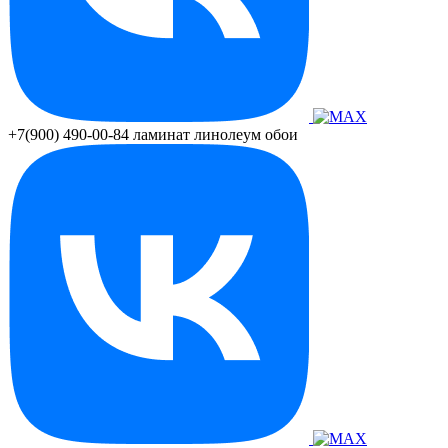
+7(900) 490-00-84
ламинат линолеум обои