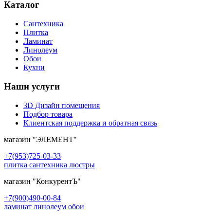
Каталог
Сантехника
Плитка
Ламинат
Линолеум
Обои
Кухни
Наши услуги
3D Дизайн помещения
Подбор товара
Клиентская поддержка и обратная связь
магазин
"ЭЛЕМЕНТ"
+7(953)725-03-33
плитка сантехника люстры
магазин
"КонкурентЪ"
+7(900)490-00-84
ламинат линолеум обои