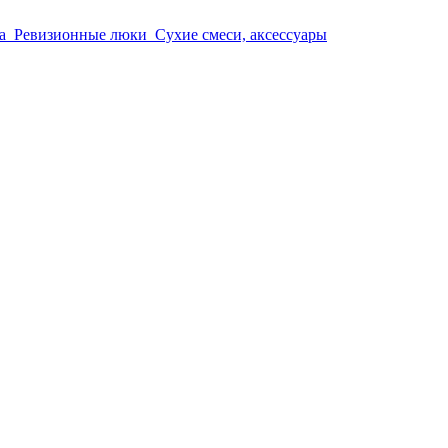
а
Ревизионные люки
Сухие смеси, аксессуары