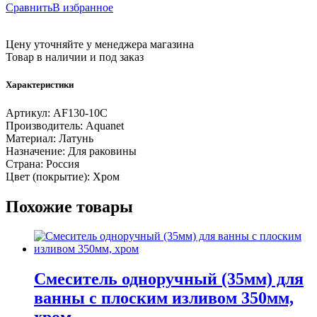
Сравнить
В избранное
Цену уточняйте у менеджера магазина
Товар в наличии и под заказ
Характеристики
Артикул:
AF130-10C
Производитель:
Aquanet
Материал:
Латунь
Назначение:
Для раковины
Страна:
Россия
Цвет (покрытие):
Хром
Похожие товары
Смеситель одноручный (35мм) для
ванны с плоским изливом 350мм,