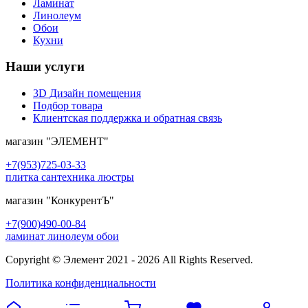
Ламинат
Линолеум
Обои
Кухни
Наши услуги
3D Дизайн помещения
Подбор товара
Клиентская поддержка и обратная связь
магазин
"ЭЛЕМЕНТ"
+7(953)725-03-33
плитка сантехника люстры
магазин
"КонкурентЪ"
+7(900)490-00-84
ламинат линолеум обои
Copyright © Элемент 2021 - 2026 All Rights Reserved.
Политика конфиденциальности