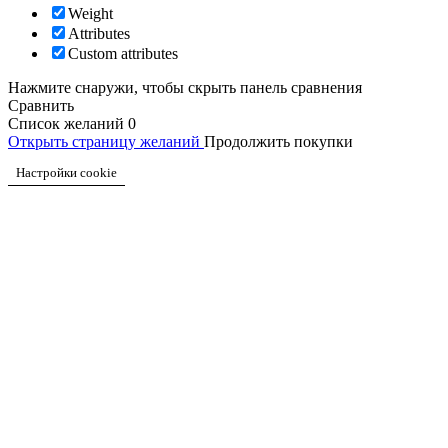
Weight
Attributes
Custom attributes
Нажмите снаружи, чтобы скрыть панель сравнения
Сравнить
Список желаний
0
Открыть страницу желаний
Продолжить покупки
Настройки cookie