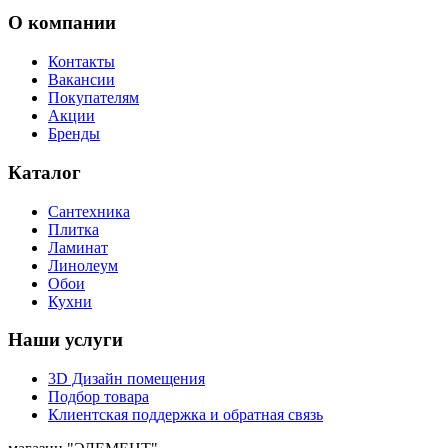
О компании
Контакты
Вакансии
Покупателям
Акции
Бренды
Каталог
Сантехника
Плитка
Ламинат
Линолеум
Обои
Кухни
Наши услуги
3D Дизайн помещения
Подбор товара
Клиентская поддержка и обратная связь