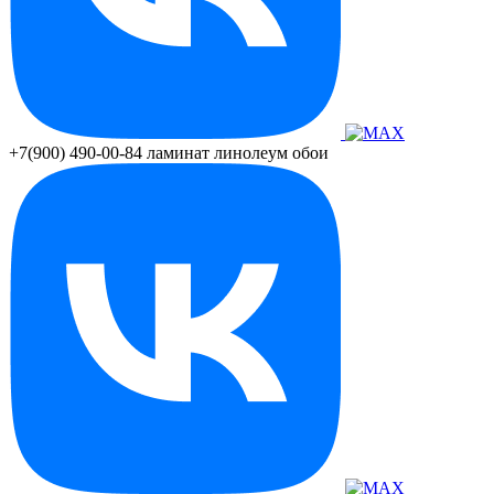
+7(900) 490-00-84
ламинат линолеум обои