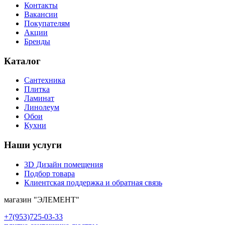
Контакты
Вакансии
Покупателям
Акции
Бренды
Каталог
Сантехника
Плитка
Ламинат
Линолеум
Обои
Кухни
Наши услуги
3D Дизайн помещения
Подбор товара
Клиентская поддержка и обратная связь
магазин
"ЭЛЕМЕНТ"
+7(953)725-03-33