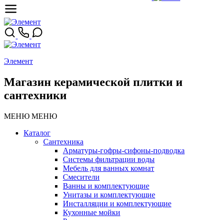
Элемент
Магазин керамической плитки и
сантехники
МЕНЮ
МЕНЮ
Каталог
Сантехника
Арматуры-гофры-сифоны-подводка
Системы фильтрации воды
Мебель для ванных комнат
Смесители
Ванны и комплектующие
Унитазы и комплектующие
Инсталляции и комплектующие
Кухонные мойки