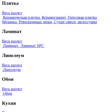
Плитка
Весь раздел
Керамическая плитка
Керамогранит
Гипсовая плитка
Мозаика
Ревизионные люки
Сухие смеси, аксессуары
Ламинат
Весь раздел
Ламинат.
Ламинат SPC
Линолеум
Весь раздел
Линолеум
Обои
Весь раздел
Обои
Кухни