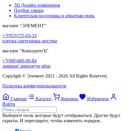
3D Дизайн помещения
Подбор товара
Клиентская поддержка и обратная связь
магазин
"ЭЛЕМЕНТ"
+7(953)725-03-33
плитка сантехника люстры
магазин
"КонкурентЪ"
+7(900)490-00-84
ламинат линолеум обои
Copyright © Элемент 2021 - 2026 All Rights Reserved.
Политика конфиденциальности
Главная
Каталог
Корзина
Избранное
Войти
Выберите поля, которые будут отображаться. Другие будут
скрыты. И перетащите, чтобы изменить порядок.