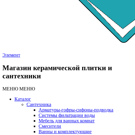
Элемент
Магазин керамической плитки и
сантехники
МЕНЮ
МЕНЮ
Каталог
Сантехника
Арматуры-гофры-сифоны-подводка
Системы фильтрации воды
Мебель для ванных комнат
Смесители
Ванны и комплектующие