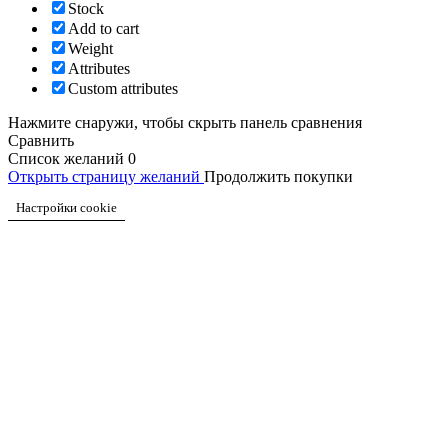
Stock
Add to cart
Weight
Attributes
Custom attributes
Нажмите снаружи, чтобы скрыть панель сравнения
Сравнить
Список желаний
0
Открыть страницу желаний
Продолжить покупки
Настройки cookie