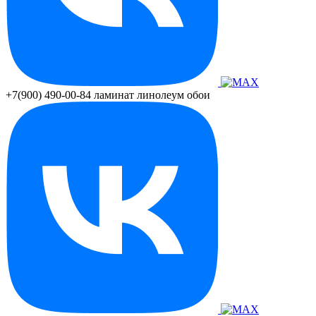
+7(900) 490-00-84
ламинат линолеум обои