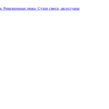
а
Ревизионные люки
Сухие смеси, аксессуары