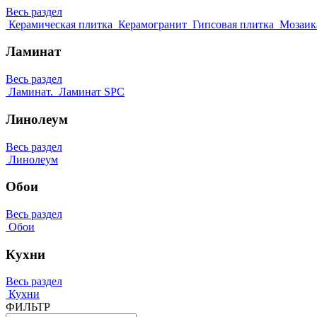
Весь раздел
Керамическая плитка
Керамогранит
Гипсовая плитка
Мозаик
Ламинат
Весь раздел
Ламинат.
Ламинат SPC
Линолеум
Весь раздел
Линолеум
Обои
Весь раздел
Обои
Кухни
Весь раздел
Кухни
ФИЛЬТР