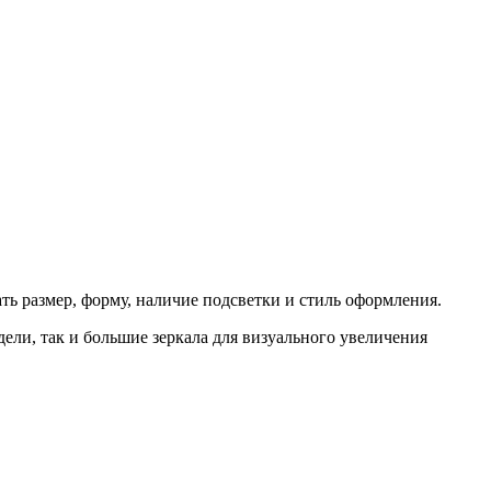
ть размер, форму, наличие подсветки и стиль оформления.
ели, так и большие зеркала для визуального увеличения