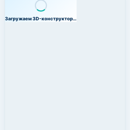
Загружаем 3D-конструктор…