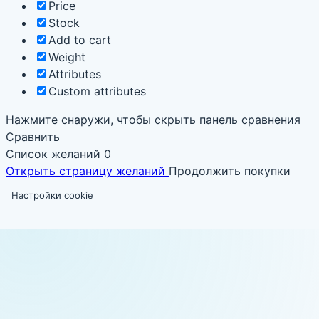
Price
Stock
Add to cart
Weight
Attributes
Custom attributes
Нажмите снаружи, чтобы скрыть панель сравнения
Сравнить
Список желаний
0
Открыть страницу желаний
Продолжить покупки
Настройки cookie