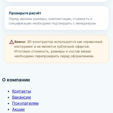
Проверьте расчёт
Перед заказом размеры, комплектацию, стоимость и
спецификацию необходимо подтвердить с менеджером.
Важно:
3D-конструктор используется как справочный
инструмент и не является публичной офертой.
Итоговую стоимость, размеры и состав заказа
необходимо перепроверить перед оформлением.
О компании
Контакты
Вакансии
Покупателям
Акции