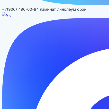
+7(900) 490-00-84
ламинат линолеум обои