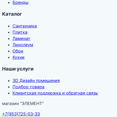
Бренды
Каталог
Сантехника
Плитка
Ламинат
Линолеум
Обои
Кухни
Наши услуги
3D Дизайн помещения
Подбор товара
Клиентская поддержка и обратная связь
магазин
"ЭЛЕМЕНТ"
+7(953)725-03-33