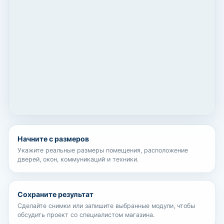
Начните с размеров
Укажите реальные размеры помещения, расположение
дверей, окон, коммуникаций и техники.
Сохраните результат
Сделайте снимки или запишите выбранные модули, чтобы
обсудить проект со специалистом магазина.