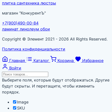
плитка сантехника люстры
магазин
"КонкурентЪ"
+7(900)490-00-84
ламинат линолеум обои
Copyright © Элемент 2021 - 2026 All Rights Reserved.
Политика конфиденциальности
Главная
Каталог
Корзина
Избранное
Войти
Выберите поля, которые будут отображаться. Другие
будут скрыты. И перетащите, чтобы изменить
порядок.
Image
SKU