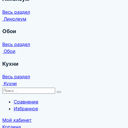
Весь раздел
Линолеум
Обои
Весь раздел
Обои
Кухни
Весь раздел
Кухни
Сравнение
Избранное
Мой кабинет
Корзина