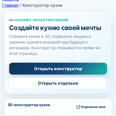
Главная
/
Конструктор кухни
ОНЛАЙН-ПРОЕКТИРОВАНИЕ
Создайте кухню своей мечты
Соберите кухню в 3D, подберите модули и
заранее оцените внешний вид будущего
интерьера. Конструктор открывается прямо на
этой странице.
Открыть конструктор
Открыть отдельно
3D-конструктор кухни
Отдельное окно