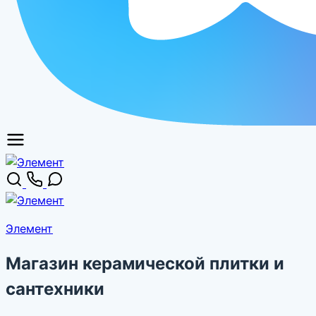
Элемент
Магазин керамической плитки и
сантехники