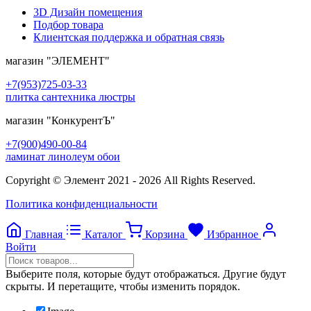
3D Дизайн помещения
Подбор товара
Клиентская поддержка и обратная связь
магазин
"ЭЛЕМЕНТ"
+7(953)725-03-33
плитка сантехника люстры
магазин
"КонкурентЪ"
+7(900)490-00-84
ламинат линолеум обои
Copyright © Элемент 2021 - 2026 All Rights Reserved.
Политика конфиденциальности
Главная
Каталог
Корзина
Избранное
Войти
Выберите поля, которые будут отображаться. Другие будут
скрыты. И перетащите, чтобы изменить порядок.