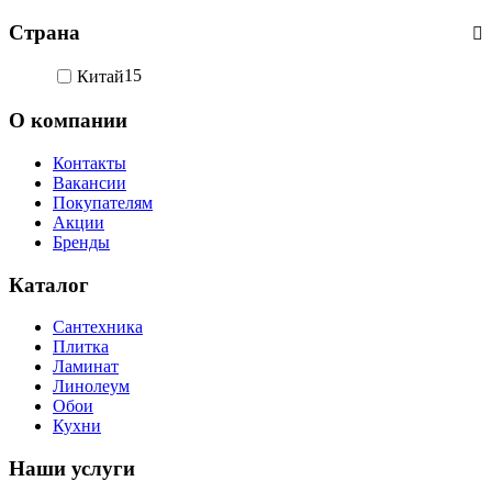
Страна
Китай
15
О компании
Контакты
Вакансии
Покупателям
Акции
Бренды
Каталог
Сантехника
Плитка
Ламинат
Линолеум
Обои
Кухни
Наши услуги