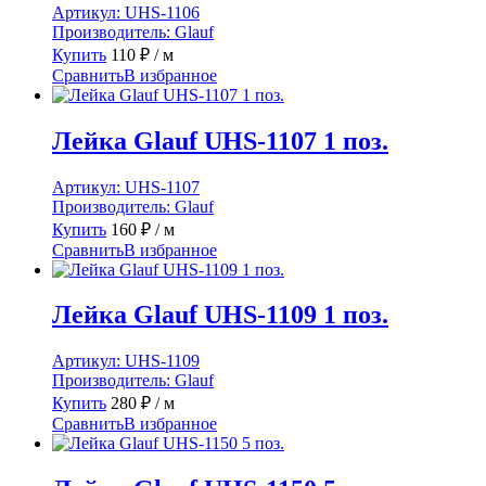
Артикул:
UHS-1106
Производитель:
Glauf
Купить
110
₽
/ м
Сравнить
В избранное
Лейка Glauf UHS-1107 1 поз.
Артикул:
UHS-1107
Производитель:
Glauf
Купить
160
₽
/ м
Сравнить
В избранное
Лейка Glauf UHS-1109 1 поз.
Артикул:
UHS-1109
Производитель:
Glauf
Купить
280
₽
/ м
Сравнить
В избранное