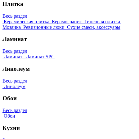
Плитка
Весь раздел
Керамическая плитка
Керамогранит
Гипсовая плитка
Мозаика
Ревизионные люки
Сухие смеси, аксессуары
Ламинат
Весь раздел
Ламинат.
Ламинат SPC
Линолеум
Весь раздел
Линолеум
Обои
Весь раздел
Обои
Кухни