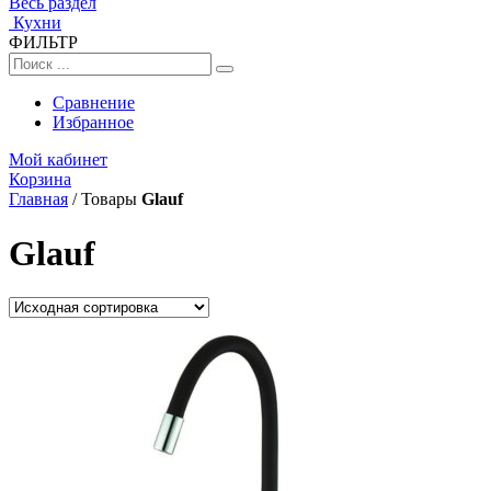
Весь раздел
Кухни
ФИЛЬТР
Сравнение
Избранное
Мой кабинет
Корзина
Главная
/
Товары
Glauf
Glauf