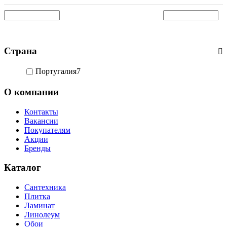
Страна
Португалия
7
О компании
Контакты
Вакансии
Покупателям
Акции
Бренды
Каталог
Сантехника
Плитка
Ламинат
Линолеум
Обои