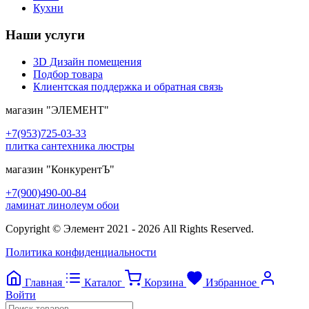
Кухни
Наши услуги
3D Дизайн помещения
Подбор товара
Клиентская поддержка и обратная связь
магазин
"ЭЛЕМЕНТ"
+7(953)725-03-33
плитка сантехника люстры
магазин
"КонкурентЪ"
+7(900)490-00-84
ламинат линолеум обои
Copyright © Элемент 2021 - 2026 All Rights Reserved.
Политика конфиденциальности
Главная
Каталог
Корзина
Избранное
Войти