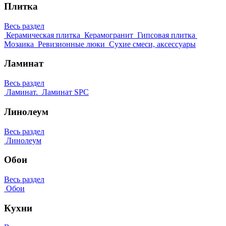
Плитка
Весь раздел
Керамическая плитка
Керамогранит
Гипсовая плитка
Мозаика
Ревизионные люки
Сухие смеси, аксессуары
Ламинат
Весь раздел
Ламинат.
Ламинат SPC
Линолеум
Весь раздел
Линолеум
Обои
Весь раздел
Обои
Кухни